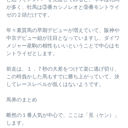
g
が多く、牡馬は③番カシノレオと⑨番モントライ
a
ゼの２頭だけです。
t
i
年々素質馬の早期デビューが増えていて、阪神や
o
中京デビュー組が注目となっていますし、ダイワ
n
メジャー産駒の相性もいいということで中心はモ
ントライゼとします。
前走は、１．７秒の大差をつけて楽に逃げ切り、
この時負かした馬もすでに勝ち上がっていて、決
してレースレベルが低くはないようです。
馬券のまとめ
断然の１番人気が中心で、ここは「見（ケン）」
します。