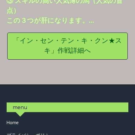
③ スキルの高い人気薄の馬（人気の盲
点）
この３つが肝になります。…
「イン・セン・テン・キ・クン★ス
キ」作戦詳細へ
Footer
menu
Home