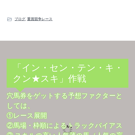
ブログ
,
重賞競争レース
「イン・セン・テン・キ・
クン★スキ」作戦
穴馬券をゲットする予想ファクターと
しては、
①レース展開
②馬場・枠順によるトラックバイアス