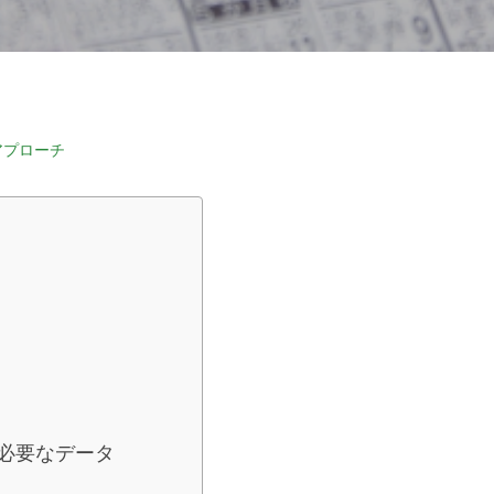
アプローチ
必要なデータ