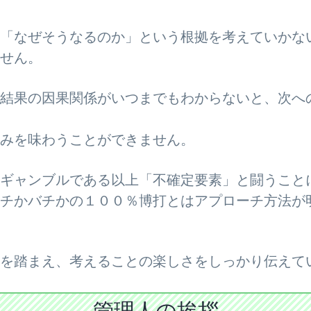
「なぜそうなるのか」という根拠を考えていかな
せん。
結果の因果関係がいつまでもわからないと、次へ
みを味わうことができません。
ギャンブルである以上「不確定要素」と闘うこと
チかバチかの１００％博打とはアプローチ方法が
を踏まえ、考えることの楽しさをしっかり伝えて
管理人の挨拶