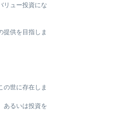
バリュー投資にな
の提供を目指しま
この世に存在しま
、あるいは投資を