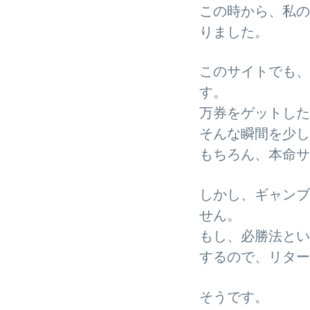
この時から、私の
りました。
このサイトでも、
す。
万券をゲットした
そんな瞬間を少し
もちろん、本命サ
しかし、ギャンブ
せん。
もし、必勝法とい
するので、リター
そうです。