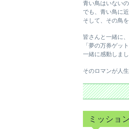
青い鳥はいないの
でも、青い鳥に近
そして、その鳥を
皆さんと一緒に、
「夢の万券ゲット
一緒に感動しまし
そのロマンが人生
ミッショ