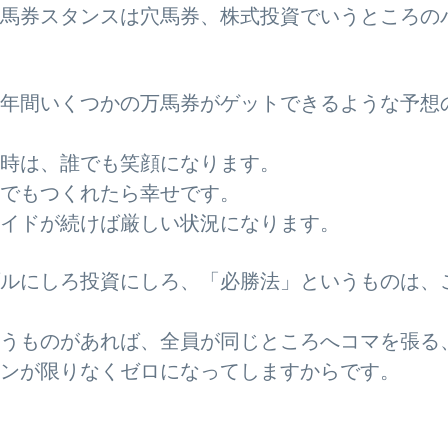
馬券スタンスは穴馬券、株式投資でいうところの
年間いくつかの万馬券がゲットできるような予想
時は、誰でも笑顔になります。
でもつくれたら幸せです。
イドが続けば厳しい状況になります。
ルにしろ投資にしろ、「必勝法」というものは、
うものがあれば、全員が同じところへコマを張る
ンが限りなくゼロになってしますからです。