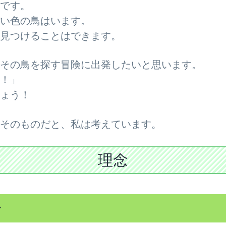
です。
い色の鳥はいます。
見つけることはできます。
その鳥を探す冒険に出発したいと思います。
！」
ょう！
そのものだと、私は考えています。
理念
ン