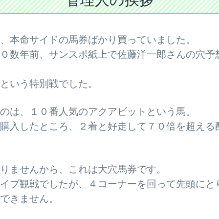
、本命サイドの馬券ばかり買っていました。
０数年前、サンスポ紙上で佐藤洋一郎さんの穴予
という特別戦でした。
のは、１０番人気のアクアビットという馬。
購入したところ、２着と好走して７０倍を超える
りませんから、これは大穴馬券です。
イブ観戦でしたが、４コーナーを回って先頭にと
できません。