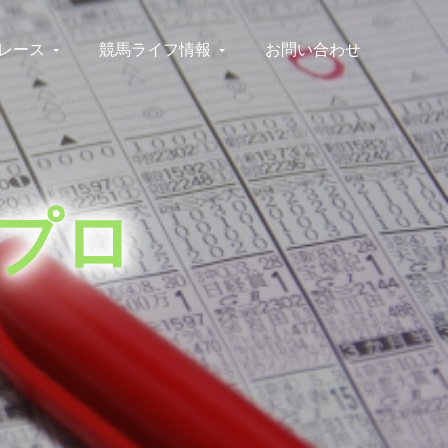
レース
競馬ライフ情報
お問い合わせ
プロ