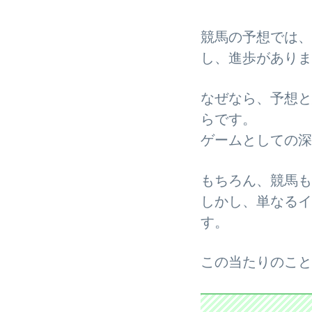
競馬の予想では、
し、進歩がありま
なぜなら、予想と
らです。
ゲームとしての深
もちろん、競馬も
しかし、単なるイ
す。
この当たりのこと