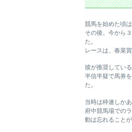
競馬を始めた頃は
その後、今から３
た。
レースは、春菜賞
彼が推奨している
半信半疑で馬券を
た。
当時は枠連しかあ
府中競馬場でのラ
動は忘れることが