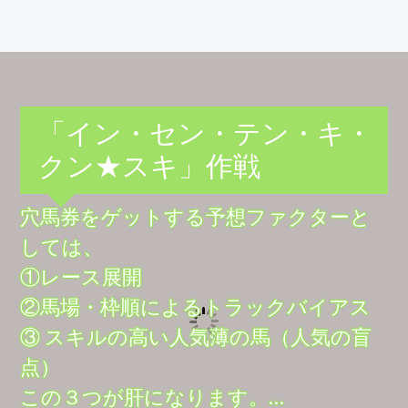
g
a
t
i
o
「イン・セン・テン・キ・
n
クン★スキ」作戦
穴馬券をゲットする予想ファクターと
しては、
①レース展開
②馬場・枠順によるトラックバイアス
③ スキルの高い人気薄の馬（人気の盲
点）
この３つが肝になります。…