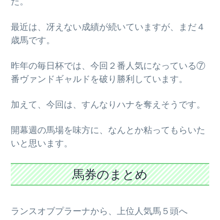
た。
最近は、冴えない成績が続いていますが、まだ４
歳馬です。
昨年の毎日杯では、今回２番人気になっている⑦
番ヴァンドギャルドを破り勝利しています。
加えて、今回は、すんなりハナを奪えそうです。
開幕週の馬場を味方に、なんとか粘ってもらいた
いと思います。
馬券のまとめ
ランスオブプラーナから、上位人気馬５頭へ