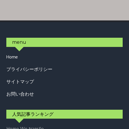
Footer
menu
Home
プライバシーポリシー
サイトマップ
お問い合わせ
人気記事ランキング