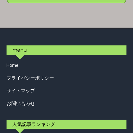
Footer
menu
Home
プライバシーポリシー
サイトマップ
お問い合わせ
人気記事ランキング