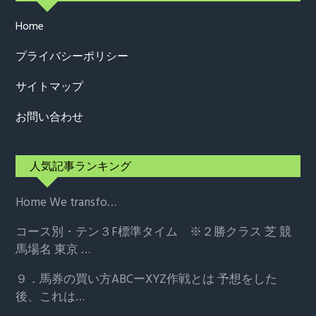
Home
プライバシーポリシー
サイトマップ
お問い合わせ
人気記事ランキング
Home
We transfo…
コース別・テン３F標準タイム ※２勝クラス
芝 競
馬場名 東京 …
９．馬券の買い方ABCーXYZ作戦とは
予想をした
後、これは…