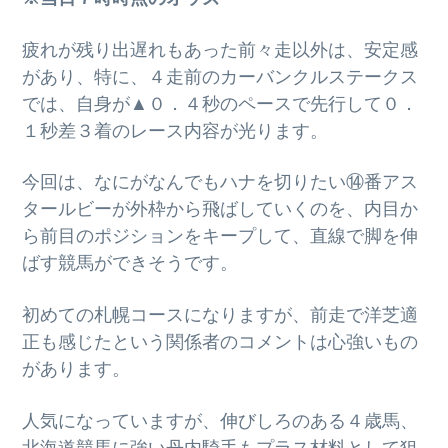
g
疲れが残り出遅れもあった前々走以外は、安定感
a
があり、特に、４走前のカーバンクルステークス
t
では、自身が▲０．４秒のペースで先行して０．
i
１秒差３着のレース内容が光ります。
o
n
今回は、なにがなんでもハナを切りたい⑭番アス
タールビーが外枠から飛ばしていくのを、内目か
ら前目のポジションをキープして、直線で脚を伸
ばす競馬ができそうです。
初めての札幌コースになりますが、前走で洋芝適
正も感じたという関係者のコメントは心強いもの
があります。
人気になっていますが、伸びしろのある４歳馬、