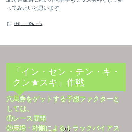
北海道競馬に強い丹内騎手もプラス材料として狙
ってみたいと思います。
特別・一般レース
「イン・セン・テン・キ・
クン★スキ」作戦
穴馬券をゲットする予想ファクターと
しては、
①レース展開
②馬場・枠順によるトラックバイアス