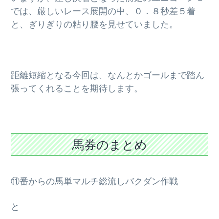
では、厳しいレース展開の中、０．８秒差５着
と、ぎりぎりの粘り腰を見せていました。
距離短縮となる今回は、なんとかゴールまで踏ん
張ってくれることを期待します。
馬券のまとめ
⑪番からの馬単マルチ総流しバクダン作戦
と