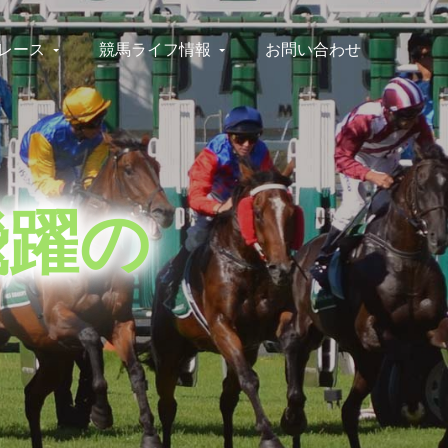
レース
競馬ライフ情報
お問い合わせ
飛躍の