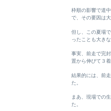
枠順の影響で道中
で、その要因は大
但し、この夏場で
ったことも大きな
事実、前走で完封
置から伸びて３着
結果的には、前走
た。
まあ、現場での生
た。