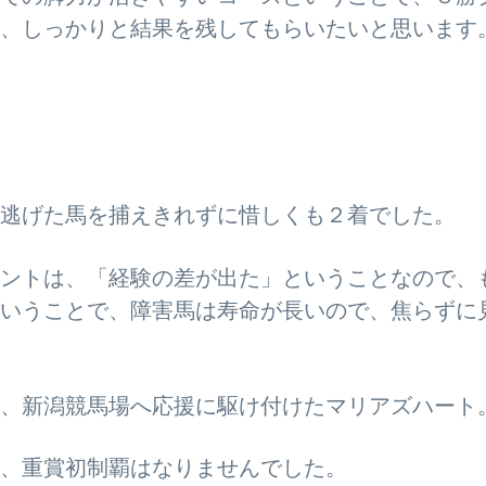
、しっかりと結果を残してもらいたいと思います
逃げた馬を捕えきれずに惜しくも２着でした。
ントは、「経験の差が出た」ということなので、
いうことで、障害馬は寿命が長いので、焦らずに
、新潟競馬場へ応援に駆け付けたマリアズハート
、重賞初制覇はなりませんでした。