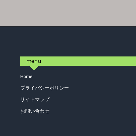
Footer
menu
Home
プライバシーポリシー
サイトマップ
お問い合わせ