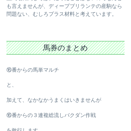
も言えませんが、ディープブリランテの産駒なら
問題ない、むしろプラス材料と考えています。
馬券のまとめ
⑯番からの馬単マルチ
と、
加えて、なかなかうまくはいきませんが
⑯番からの３連複総流しバクダン作戦
を敢行します。