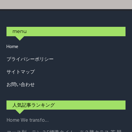
Footer
menu
Home
プライバシーポリシー
サイトマップ
お問い合わせ
人気記事ランキング
Home
We transfo…