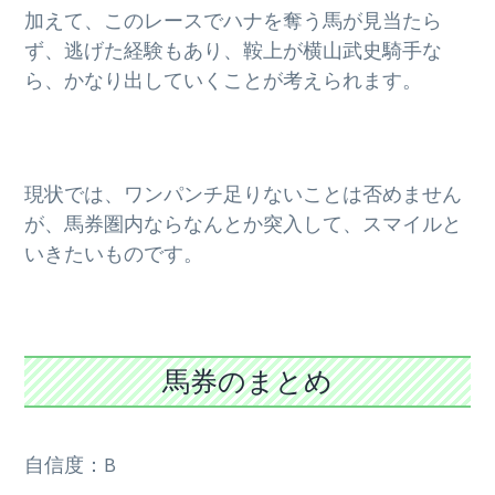
加えて、このレースでハナを奪う馬が見当たら
ず、逃げた経験もあり、鞍上が横山武史騎手な
ら、かなり出していくことが考えられます。
現状では、ワンパンチ足りないことは否めません
が、馬券圏内ならなんとか突入して、スマイルと
いきたいものです。
馬券のまとめ
自信度：B