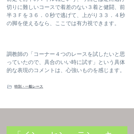
切りに難しいコースで着差のない３着と健闘、前
半３Ｆを３６．０秒で逃げて、上がり３３．４秒
の脚を使えるなら、ここでは有力視できます。
調教師の「コーナー４つのレースを試したいと思
っていたので、具合のいい時に試す」という具体
的な表現のコメントは、心強いものを感じます。
特別・一般レース