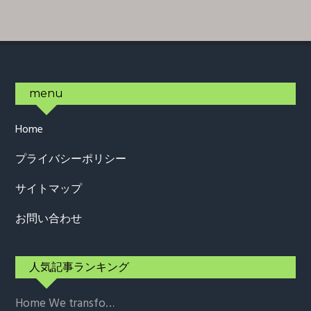
Footer
menu
Home
プライバシーポリシー
サイトマップ
お問い合わせ
人気記事ランキング
Home
We transfo…