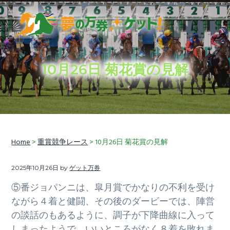
S
S
S
k
k
k
i
i
i
穴
夢の万券ゲット！
p
p
p
馬
券
t
t
t
予
想
10月26日 菊花賞の見解
に
o
o
o
加
え
p
m
f
て、
競
r
a
o
馬
ラ
i
i
o
イ
フ
情
m
n
t
報
も
Home
>
重賞競争レース
> 10月26日 菊花賞の見解
a
c
e
お
届
r
o
r
け
し
2025年10月26日
by
ゲット万券
y
n
ま
す
n
t
⑤番ジョパンニは、皐月賞でかなりの不利を受け
a
e
ながら４着と健闘、その後のダービーでは、陣営
v
n
の談話のもあるように、調子が下降曲線に入って
i
t
しまったようで、いいところがなく８着を敗れま