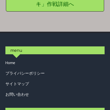
キ」作戦詳細へ
Footer
menu
Home
プライバシーポリシー
サイトマップ
お問い合わせ