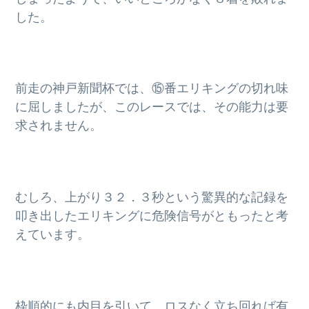
g
した。
a
t
i
前走の神戸新聞杯では、⑮番エリキングの切れ味
o
に屈しましたが、このレースでは、その能力は要
n
求されません。
むしろ、上がり３２．３秒という驚異的な記録を
叩き出したエリキングに危険信号がともったと考
えています。
枠順的にも内目を引いて、ロスなく立ち回れば有