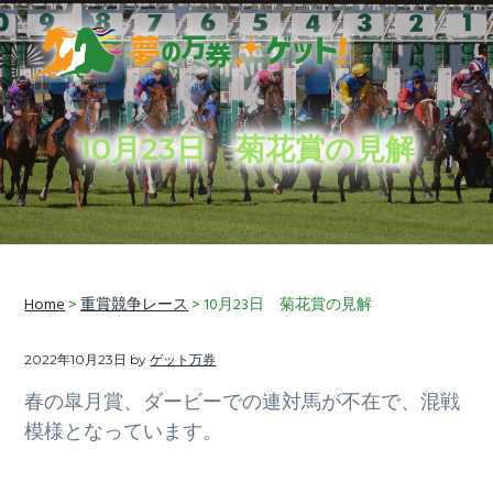
S
S
S
k
k
k
i
i
i
穴
夢の万券ゲット！
p
p
p
馬
券
t
t
t
予
想
10月23日 菊花賞の見解
に
o
o
o
加
え
p
m
f
て、
競
r
a
o
馬
ラ
i
i
o
イ
フ
情
m
n
t
報
も
Home
>
重賞競争レース
> 10月23日 菊花賞の見解
a
c
e
お
届
r
o
r
け
し
2022年10月23日
by
ゲット万券
y
n
ま
す
n
t
春の皐月賞、ダービーでの連対馬が不在で、混戦
a
e
模様となっています。
v
n
i
t