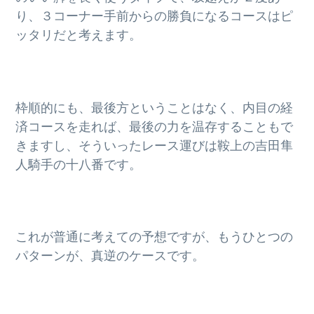
り、３コーナー手前からの勝負になるコースはピ
ッタリだと考えます。
枠順的にも、最後方ということはなく、内目の経
済コースを走れば、最後の力を温存することもで
きますし、そういったレース運びは鞍上の吉田隼
人騎手の十八番です。
これが普通に考えての予想ですが、もうひとつの
パターンが、真逆のケースです。