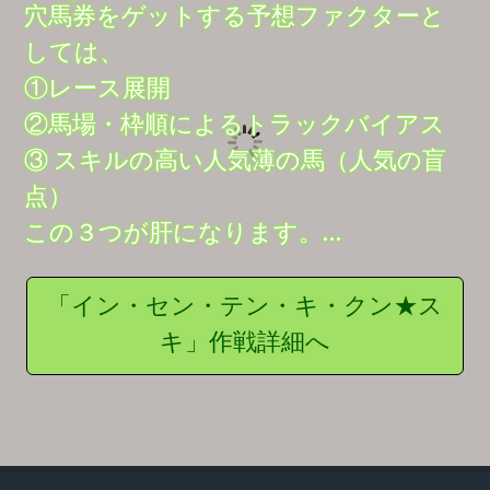
穴馬券をゲットする予想ファクターと
しては、
①レース展開
②馬場・枠順によるトラックバイアス
③ スキルの高い人気薄の馬（人気の盲
点）
この３つが肝になります。…
「イン・セン・テン・キ・クン★ス
キ」作戦詳細へ