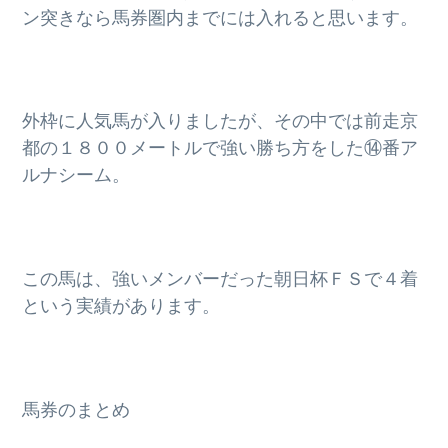
ン突きなら馬券圏内までには入れると思います。
外枠に人気馬が入りましたが、その中では前走京
都の１８００メートルで強い勝ち方をした⑭番ア
ルナシーム。
この馬は、強いメンバーだった朝日杯ＦＳで４着
という実績があります。
馬券のまとめ