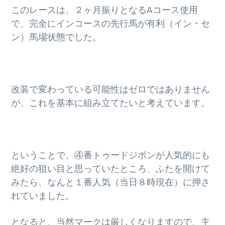
このレースは、２ヶ月振りとなるAコース使用
g
で、完全にインコースの先行馬が有利（イン・セ
a
ン）馬場状態でした。
t
i
o
n
改装で変わっている可能性はゼロではありません
が、これを基本に組み立てたいと考えています。
ということで、④番トゥードジボンが人気的にも
絶好の狙い目と思っていたところ、ふたを開けて
みたら、なんと１番人気（当日８時現在）に押さ
れていました。
となると、当然マークは厳しくなりますので、主