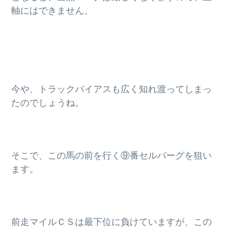
軸にはできません。
今や、トラックバイアスも広く知れ渡ってしまっ
たのでしょうね。
そこで、この馬の前を行く⑨番セルバーグを狙い
ます。
前走マイルＣＳは最下位に負けていますが、この