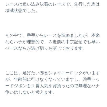
レースは追い込み決着のレースで、先行した馬は
壊滅状態でした。
その中で、番手からレースを進めましたが、本来
ならハナが理想的で、３走前の中京記念でも早い
ペースならが逃げ切りを演じております。
ここは、逃げたい⑥番シャイニーロックがいます
が、年齢的に行けなくなっていますし、④番トゥ
ードジボンも１番人気を背負ったので無理なハナ
争いはしないと考えます。